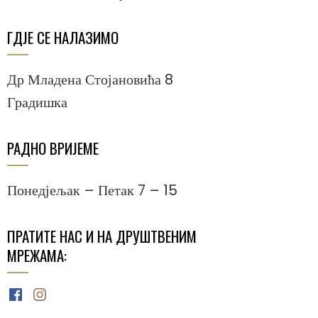
ГДЈЕ СЕ НАЛАЗИМО
Др Младена Стојановића 8
Градишка
РАДНО ВРИЈЕМЕ
Понедјељак – Петак 7 – 15
ПРАТИТЕ НАС И НА ДРУШТВЕНИМ
МРЕЖАМА:
Facebook
Instagram