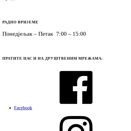
РАДНО ВРИЈЕМЕ
Понедјељак – Петак 7:00 – 15:00
ПРАТИТЕ НАС И НА ДРУШТВЕНИМ МРЕЖАМА:
Facebook