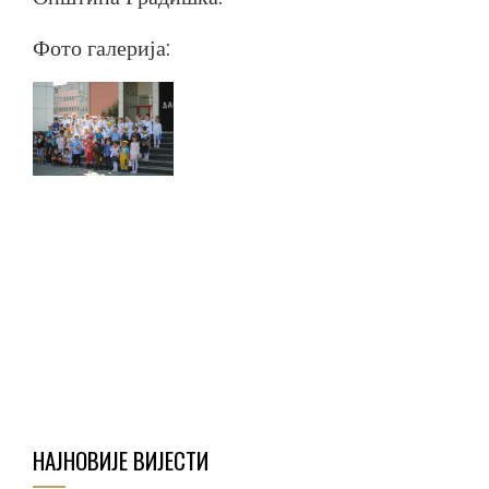
Фото галерија:
НАЈНОВИЈЕ ВИЈЕСТИ