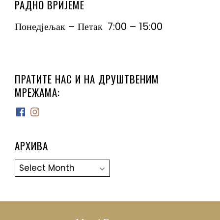
РАДНО ВРИЈЕМЕ
Понедјељак – Петак 7:00 – 15:00
ПРАТИТЕ НАС И НА ДРУШТВЕНИМ
МРЕЖАМА:
Facebook
Instagram
АРХИВА
Архива