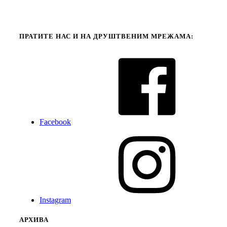
ПРАТИТЕ НАС И НА ДРУШТВЕНИМ МРЕЖАМА:
Facebook
Instagram
АРХИВА