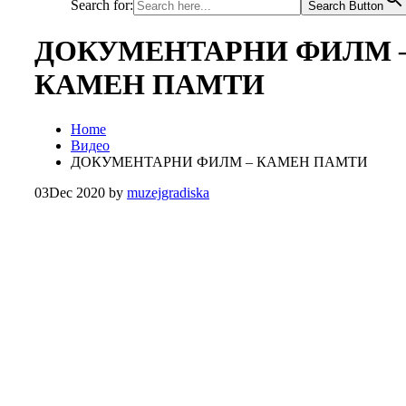
Search for:
Search Button
ДОКУМЕНТАРНИ ФИЛМ 
КАМЕН ПАМТИ
Home
Видео
ДОКУМЕНТАРНИ ФИЛМ – КАМЕН ПАМТИ
03
Dec 2020
by
muzejgradiska