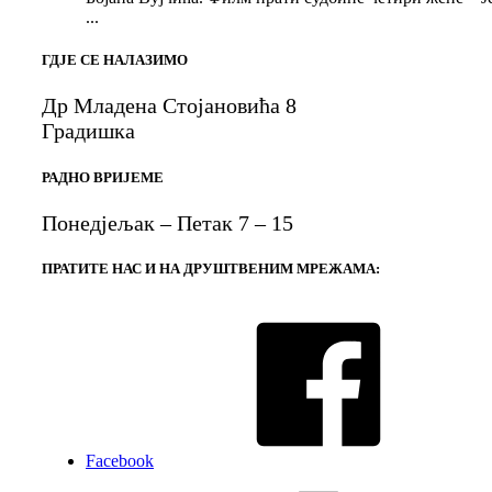
...
ГДЈЕ СЕ НАЛАЗИМО
Др Младена Стојановића 8
Градишка
РАДНО ВРИЈЕМЕ
Понедјељак – Петак 7 – 15
ПРАТИТЕ НАС И НА ДРУШТВЕНИМ МРЕЖАМА:
Facebook