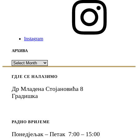
Instagram
АРХИВА
АРХИВА
ГДЈЕ СЕ НАЛАЗИМО
Др Младена Стојановића 8
Градишка
РАДНО ВРИЈЕМЕ
Понедјељак – Петак 7:00 – 15:00