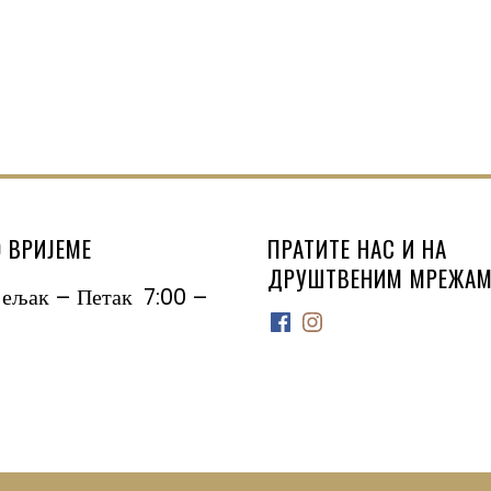
 ВРИЈЕМЕ
ПРАТИТЕ НАС И НА
ДРУШТВЕНИМ МРЕЖАМ
јељак – Петак 7:00 –
Facebook
Instagram