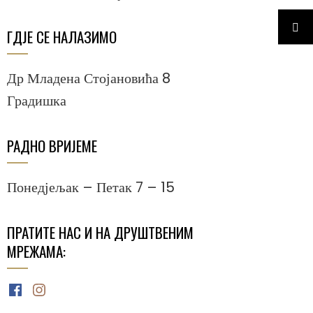
ГДЈЕ СЕ НАЛАЗИМО
Др Младена Стојановића 8
Градишка
РАДНО ВРИЈЕМЕ
Понедјељак – Петак 7 – 15
ПРАТИТЕ НАС И НА ДРУШТВЕНИМ
МРЕЖАМА:
Facebook
Instagram