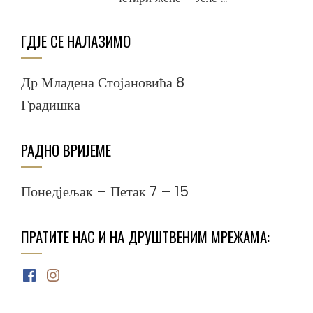
ГДЈЕ СЕ НАЛАЗИМО
Др Младена Стојановића 8
Градишка
РАДНО ВРИЈЕМЕ
Понедјељак – Петак 7 – 15
ПРАТИТЕ НАС И НА ДРУШТВЕНИМ МРЕЖАМА:
Facebook
Instagram