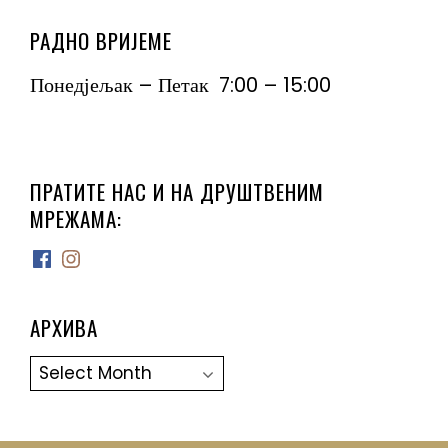
РАДНО ВРИЈЕМЕ
Понедјељак – Петак 7:00 – 15:00
ПРАТИТЕ НАС И НА ДРУШТВЕНИМ
МРЕЖАМА:
Facebook
Instagram
АРХИВА
Архива