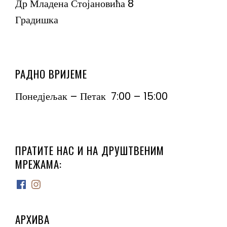
Др Младена Стојановића 8
Градишка
РАДНО ВРИЈЕМЕ
Понедјељак – Петак 7:00 – 15:00
ПРАТИТЕ НАС И НА ДРУШТВЕНИМ
МРЕЖАМА:
Facebook
Instagram
АРХИВА