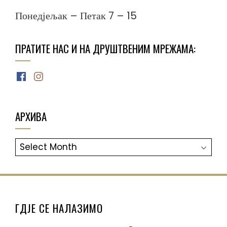
Понедјељак – Петак 7 – 15
ПРАТИТЕ НАС И НА ДРУШТВЕНИМ МРЕЖАМА:
Facebook
Instagram
АРХИВА
АРХИВА
ГДЈЕ СЕ НАЛАЗИМО