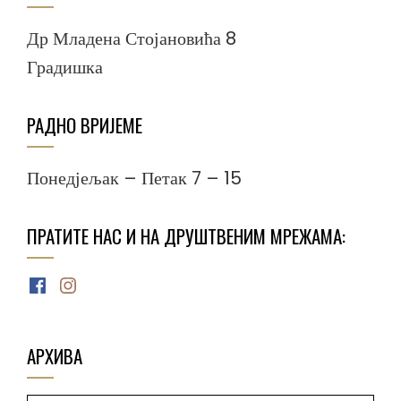
Др Младена Стојановића 8
Градишка
РАДНО ВРИЈЕМЕ
Понедјељак – Петак 7 – 15
ПРАТИТЕ НАС И НА ДРУШТВЕНИМ МРЕЖАМА:
Facebook
Instagram
АРХИВА