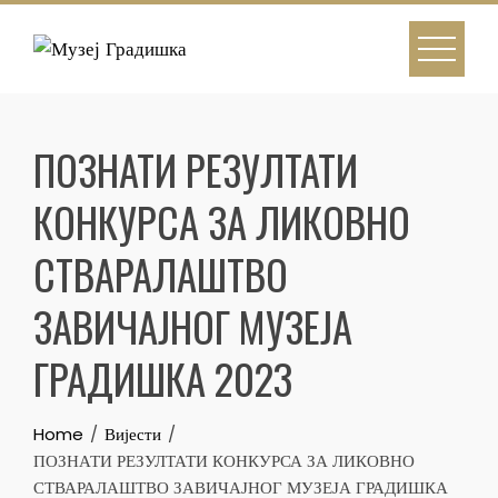
Skip
to
content
ПОЗНАТИ РЕЗУЛТАТИ
КОНКУРСА ЗА ЛИКОВНО
СТВАРАЛАШТВО
ЗАВИЧАЈНОГ МУЗЕЈА
ГРАДИШКА 2023
Home
Вијести
ПОЗНАТИ РЕЗУЛТАТИ КОНКУРСА ЗА ЛИКОВНО
СТВАРАЛАШТВО ЗАВИЧАЈНОГ МУЗЕЈА ГРАДИШКА