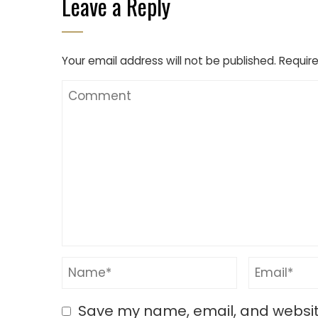
Leave a Reply
Your email address will not be published.
Require
Save my name, email, and website 