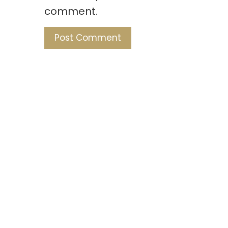
comment.