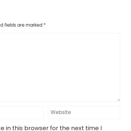
d fields are marked
*
in this browser for the next time I