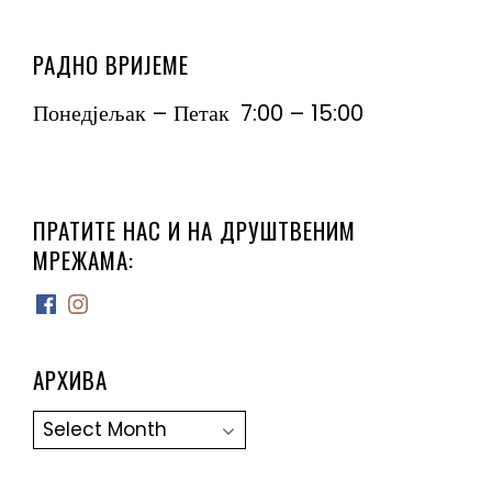
РАДНО ВРИЈЕМЕ
Понедјељак – Петак 7:00 – 15:00
ПРАТИТЕ НАС И НА ДРУШТВЕНИМ
МРЕЖАМА:
Facebook
Instagram
АРХИВА
Архива