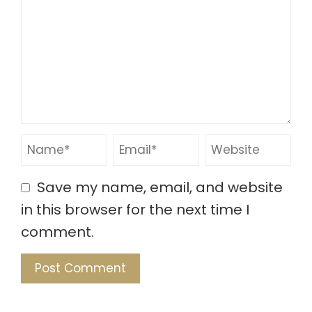
Save my name, email, and website
in this browser for the next time I
comment.