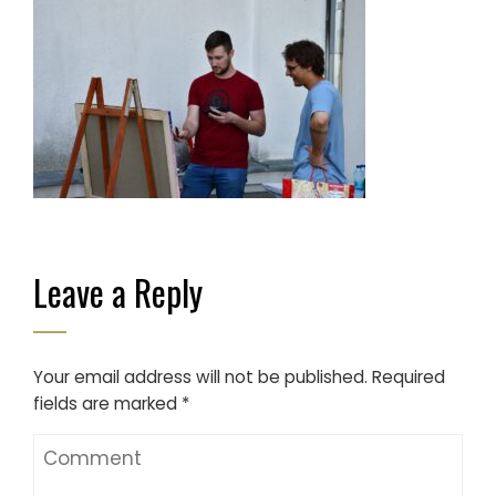
Leave a Reply
Your email address will not be published.
Required
fields are marked
*