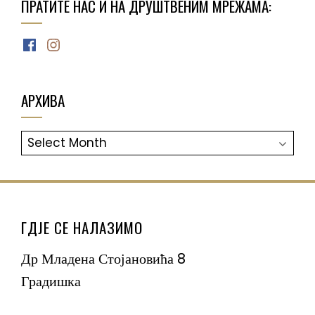
ПРАТИТЕ НАС И НА ДРУШТВЕНИМ МРЕЖАМА:
Facebook
Instagram
АРХИВА
АРХИВА
ГДЈЕ СЕ НАЛАЗИМО
Др Младена Стојановића 8
Градишка