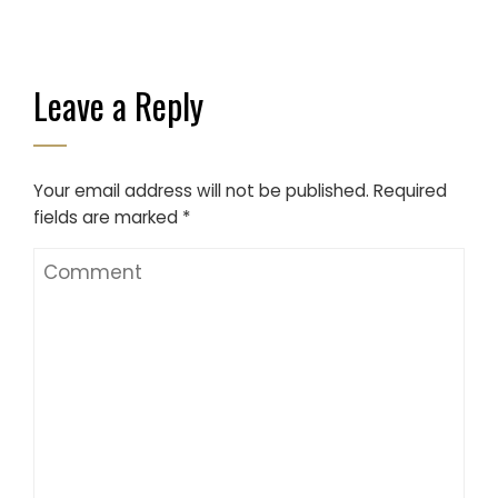
Leave a Reply
Your email address will not be published.
Required
fields are marked
*