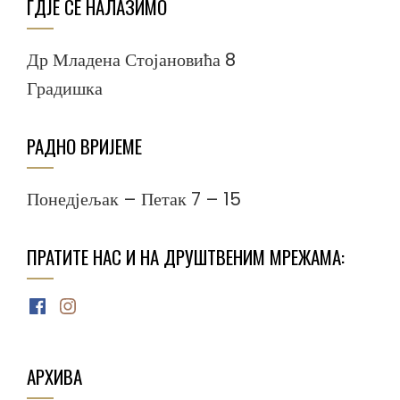
ГДЈЕ СЕ НАЛАЗИМО
Др Младена Стојановића 8
Градишка
РАДНО ВРИЈЕМЕ
Понедјељак – Петак 7 – 15
ПРАТИТЕ НАС И НА ДРУШТВЕНИМ МРЕЖАМА:
Facebook
Instagram
АРХИВА