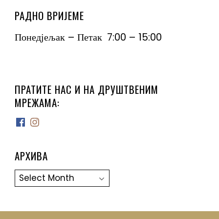
РАДНО ВРИЈЕМЕ
Понедјељак – Петак 7:00 – 15:00
ПРАТИТЕ НАС И НА ДРУШТВЕНИМ
МРЕЖАМА:
Facebook
Instagram
АРХИВА
Архива