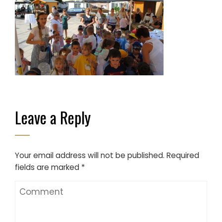
Leave a Reply
Your email address will not be published.
Required
fields are marked
*