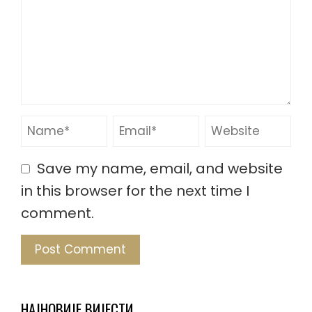
Save my name, email, and website
in this browser for the next time I
comment.
НАЈНОВИЈЕ ВИЈЕСТИ