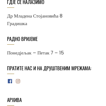
ГДЈЕ СЕ НАЛАЗИМО
Др Младена Стојановића 8
Градишка
РАДНО ВРИЈЕМЕ
Понедјељак – Петак 7 – 15
ПРАТИТЕ НАС И НА ДРУШТВЕНИМ МРЕЖАМА:
Facebook
Instagram
АРХИВА