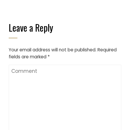
Leave a Reply
Your email address will not be published.
Required
fields are marked
*