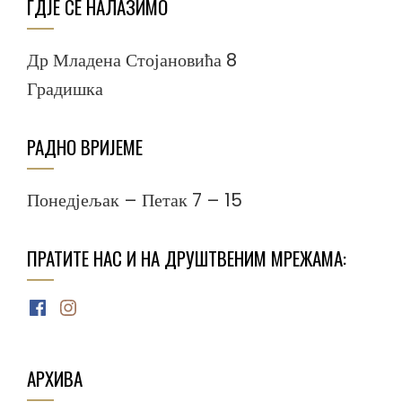
ГДЈЕ СЕ НАЛАЗИМО
Др Младена Стојановића 8
Градишка
РАДНО ВРИЈЕМЕ
Понедјељак – Петак 7 – 15
ПРАТИТЕ НАС И НА ДРУШТВЕНИМ МРЕЖАМА:
Facebook
Instagram
АРХИВА