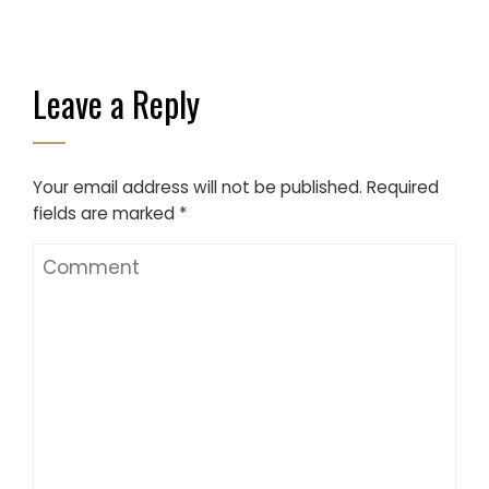
Leave a Reply
Your email address will not be published.
Required
fields are marked
*