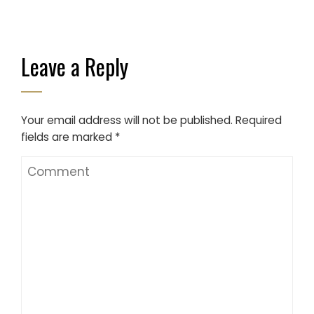
Leave a Reply
Your email address will not be published.
Required
fields are marked
*