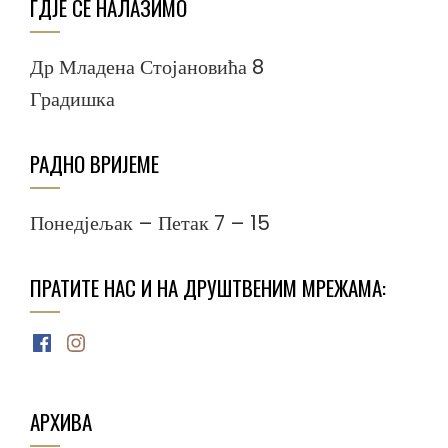
ГДЈЕ СЕ НАЛАЗИМО
Др Младена Стојановића 8
Градишка
РАДНО ВРИЈЕМЕ
Понедјељак – Петак 7 – 15
ПРАТИТЕ НАС И НА ДРУШТВЕНИМ МРЕЖАМА:
Facebook
Instagram
АРХИВА