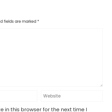
d fields are marked
*
in this browser for the next time I