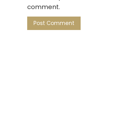
comment.