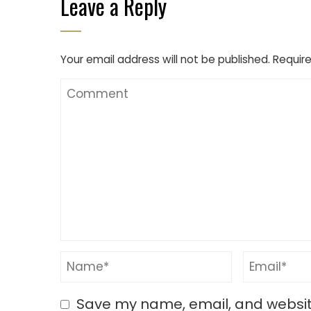
Leave a Reply
Your email address will not be published.
Require
Save my name, email, and website 