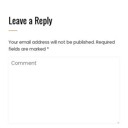
Leave a Reply
Your email address will not be published.
Required
fields are marked
*