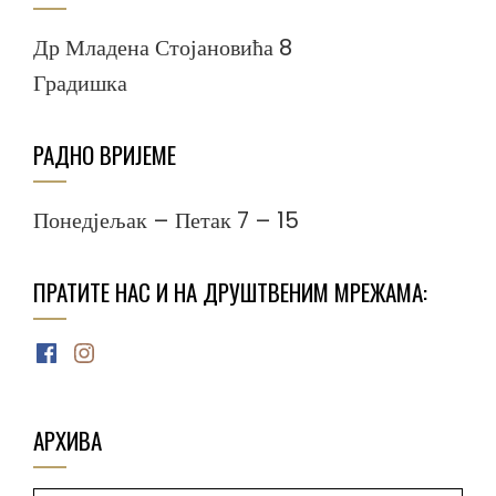
Др Младена Стојановића 8
Градишка
РАДНО ВРИЈЕМЕ
Понедјељак – Петак 7 – 15
ПРАТИТЕ НАС И НА ДРУШТВЕНИМ МРЕЖАМА:
Facebook
Instagram
АРХИВА