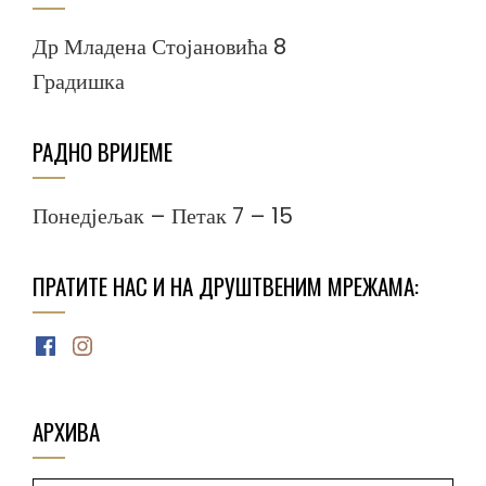
Др Младена Стојановића 8
Градишка
РАДНО ВРИЈЕМЕ
Понедјељак – Петак 7 – 15
ПРАТИТЕ НАС И НА ДРУШТВЕНИМ МРЕЖАМА:
Facebook
Instagram
АРХИВА