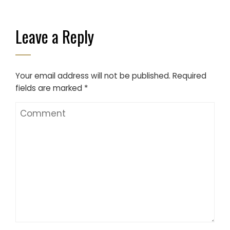
Leave a Reply
Your email address will not be published.
Required
fields are marked
*