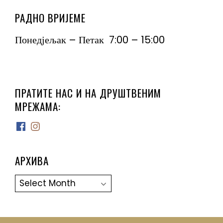
РАДНО ВРИЈЕМЕ
Понедјељак – Петак 7:00 – 15:00
ПРАТИТЕ НАС И НА ДРУШТВЕНИМ
МРЕЖАМА:
Facebook
Instagram
АРХИВА
Архива