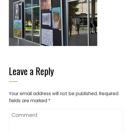
Leave a Reply
Your email address will not be published.
Required
fields are marked
*