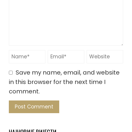
Save my name, email, and website
in this browser for the next time I
comment.
НАЈНОВИЈЕ ВИЈЕСТИ