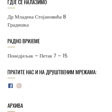
ГДЈЕ СЕ НАЛАЗИМО
Др Младена Стојановића 8
Градишка
РАДНО ВРИЈЕМЕ
Понедјељак – Петак 7 – 15
ПРАТИТЕ НАС И НА ДРУШТВЕНИМ МРЕЖАМА:
Facebook
Instagram
АРХИВА