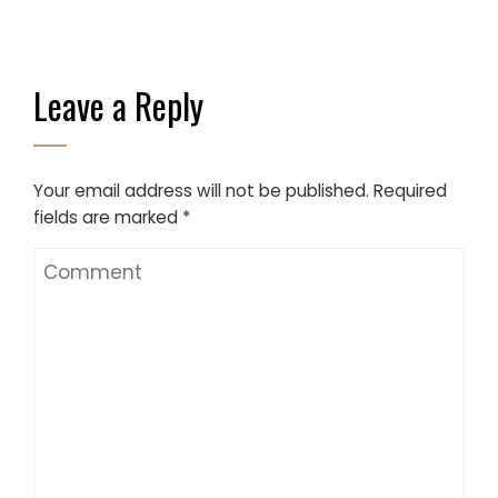
Leave a Reply
Your email address will not be published.
Required
fields are marked
*