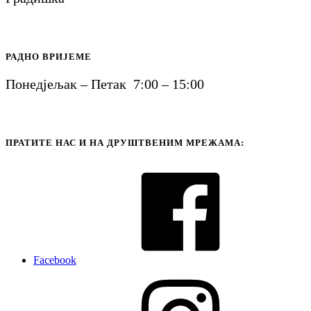
РАДНО ВРИЈЕМЕ
Понедјељак – Петак 7:00 – 15:00
ПРАТИТЕ НАС И НА ДРУШТВЕНИМ МРЕЖАМА:
Facebook