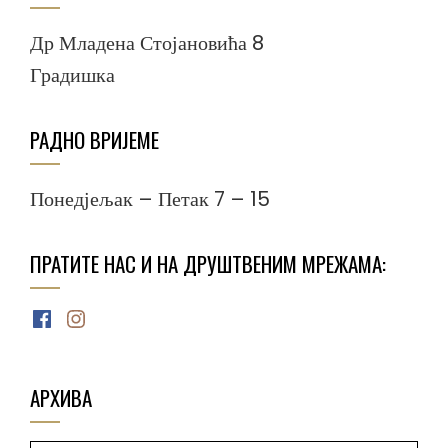
Др Младена Стојановића 8
Градишка
РАДНО ВРИЈЕМЕ
Понедјељак – Петак 7 – 15
ПРАТИТЕ НАС И НА ДРУШТВЕНИМ МРЕЖАМА:
Facebook
Instagram
АРХИВА