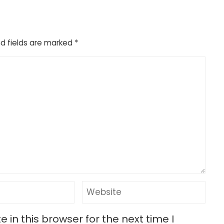
d fields are marked
*
in this browser for the next time I