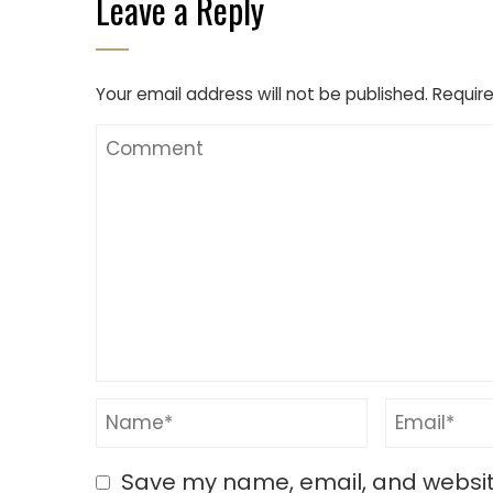
Leave a Reply
Your email address will not be published.
Require
Save my name, email, and website 