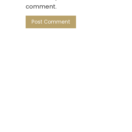
comment.