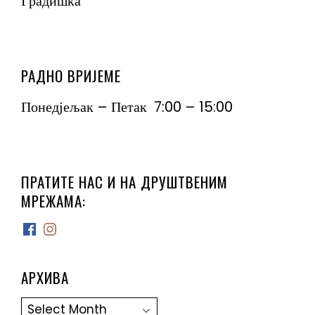
Градишка
РАДНО ВРИЈЕМЕ
Понедјељак – Петак 7:00 – 15:00
ПРАТИТЕ НАС И НА ДРУШТВЕНИМ
МРЕЖАМА:
Facebook
Instagram
АРХИВА
Архива