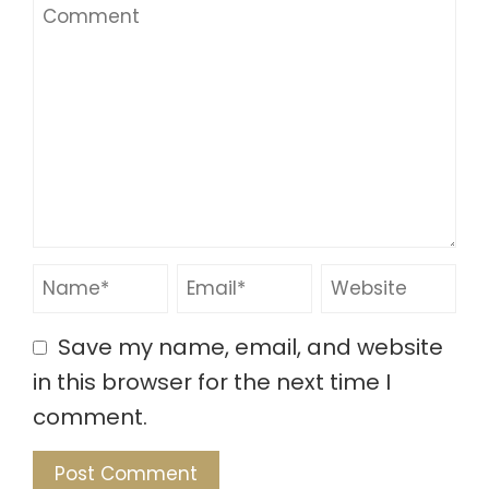
Save my name, email, and website
in this browser for the next time I
comment.