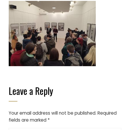
Leave a Reply
Your email address will not be published.
Required
fields are marked
*