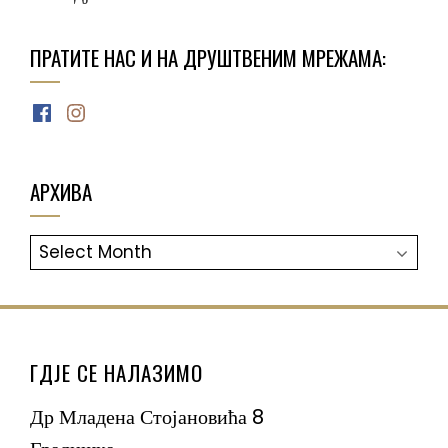
ПРАТИТЕ НАС И НА ДРУШТВЕНИМ МРЕЖАМА:
Facebook
Instagram
АРХИВА
АРХИВА
ГДЈЕ СЕ НАЛАЗИМО
Др Младена Стојановића 8