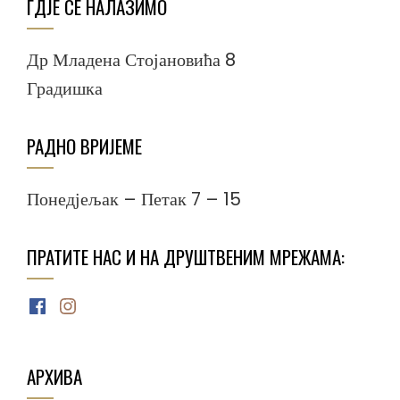
ГДЈЕ СЕ НАЛАЗИМО
Др Младена Стојановића 8
Градишка
РАДНО ВРИЈЕМЕ
Понедјељак – Петак 7 – 15
ПРАТИТЕ НАС И НА ДРУШТВЕНИМ МРЕЖАМА:
Facebook
Instagram
АРХИВА