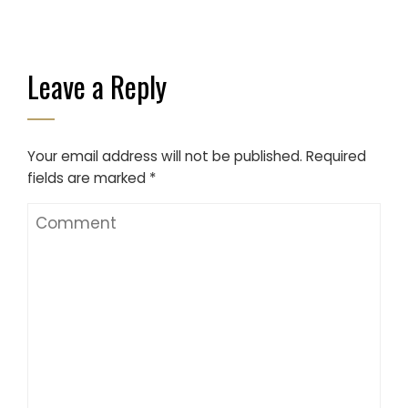
Leave a Reply
Your email address will not be published.
Required
fields are marked
*