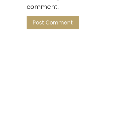
comment.