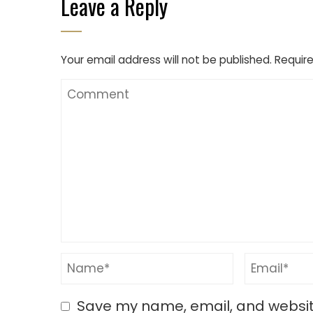
Leave a Reply
Your email address will not be published.
Require
Save my name, email, and website 