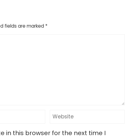
d fields are marked
*
in this browser for the next time I