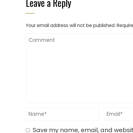
Leave a Reply
Your email address will not be published.
Require
Save my name, email, and website 