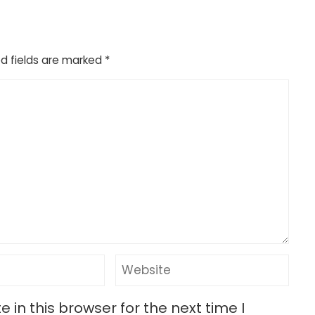
d fields are marked
*
in this browser for the next time I