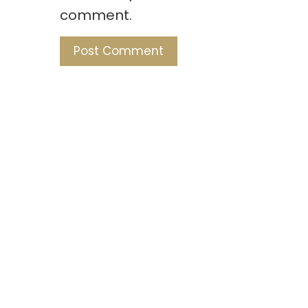
comment.