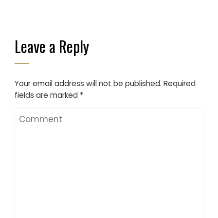
Leave a Reply
Your email address will not be published.
Required
fields are marked
*