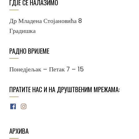
ГДЈЕ СЕ НАЛАЗИМО
Др Младена Стојановића 8
Градишка
РАДНО ВРИЈЕМЕ
Понедјељак – Петак 7 – 15
ПРАТИТЕ НАС И НА ДРУШТВЕНИМ МРЕЖАМА:
Facebook
Instagram
АРХИВА