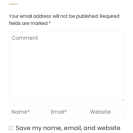
Your email address will not be published.
Required
fields are marked
*
Save my name, email, and website