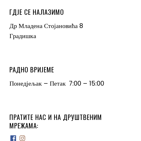
ГДЈЕ СЕ НАЛАЗИМО
Др Младена Стојановића 8
Градишка
РАДНО ВРИЈЕМЕ
Понедјељак – Петак 7:00 – 15:00
ПРАТИТЕ НАС И НА ДРУШТВЕНИМ
МРЕЖАМА:
Facebook
Instagram