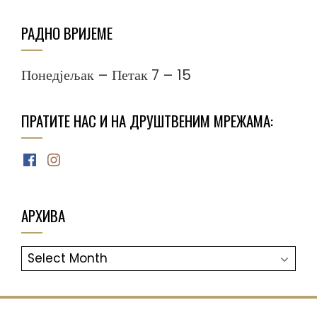
РАДНО ВРИЈЕМЕ
Понедјељак – Петак 7 – 15
ПРАТИТЕ НАС И НА ДРУШТВЕНИМ МРЕЖАМА:
Facebook
Instagram
АРХИВА
АРХИВА