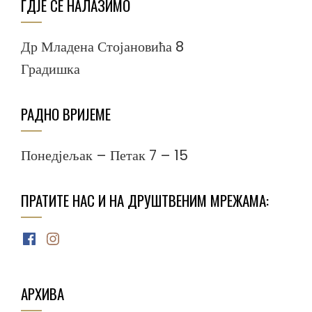
ГДЈЕ СЕ НАЛАЗИМО
Др Младена Стојановића 8
Градишка
РАДНО ВРИЈЕМЕ
Понедјељак – Петак 7 – 15
ПРАТИТЕ НАС И НА ДРУШТВЕНИМ МРЕЖАМА:
Facebook
Instagram
АРХИВА