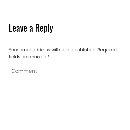
Leave a Reply
Your email address will not be published.
Required
fields are marked
*