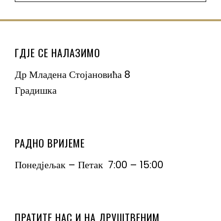
ГДЈЕ СЕ НАЛАЗИМО
Др Младена Стојановића 8
Градишка
РАДНО ВРИЈЕМЕ
Понедјељак – Петак 7:00 – 15:00
ПРАТИТЕ НАС И НА ДРУШТВЕНИМ