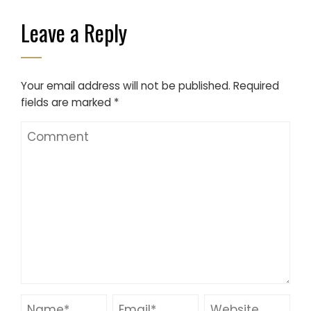
Leave a Reply
Your email address will not be published.
Required
fields are marked
*