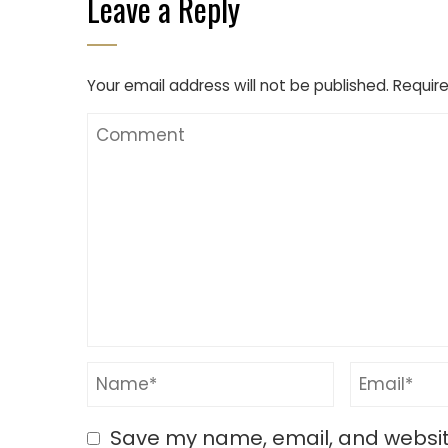
Leave a Reply
Your email address will not be published.
Require
Save my name, email, and website 