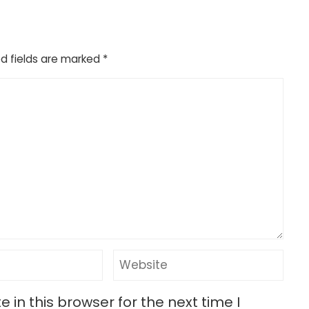
d fields are marked
*
in this browser for the next time I