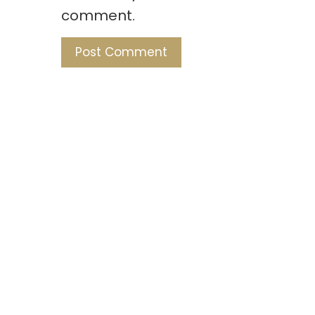
comment.