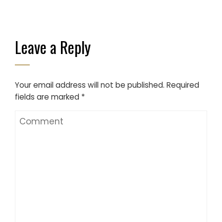
Leave a Reply
Your email address will not be published.
Required
fields are marked
*