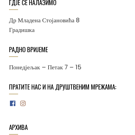
ГДЈЕ СЕ НАЛАЗИМО
Др Младена Стојановића 8
Градишка
РАДНО ВРИЈЕМЕ
Понедјељак – Петак 7 – 15
ПРАТИТЕ НАС И НА ДРУШТВЕНИМ МРЕЖАМА:
Facebook
Instagram
АРХИВА