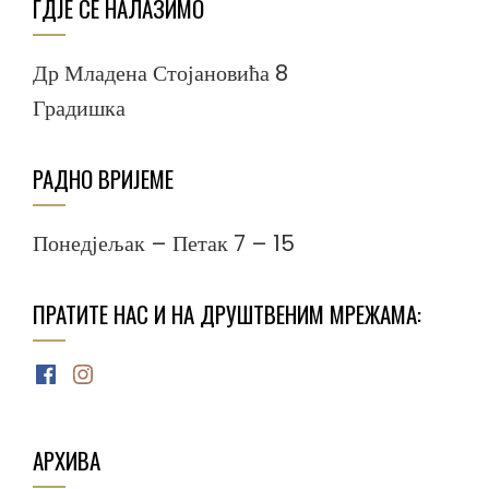
ГДЈЕ СЕ НАЛАЗИМО
Др Младена Стојановића 8
Градишка
РАДНО ВРИЈЕМЕ
Понедјељак – Петак 7 – 15
ПРАТИТЕ НАС И НА ДРУШТВЕНИМ МРЕЖАМА:
Facebook
Instagram
АРХИВА