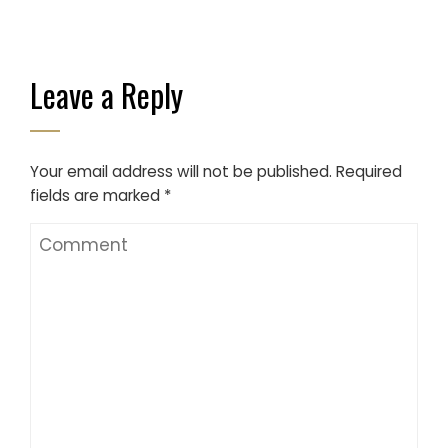
Leave a Reply
Your email address will not be published.
Required
fields are marked
*