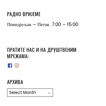
РАДНО ВРИЈЕМЕ
Понедјељак – Петак 7:00 – 15:00
ПРАТИТЕ НАС И НА ДРУШТВЕНИМ
МРЕЖАМА:
Facebook
Instagram
АРХИВА
Архива