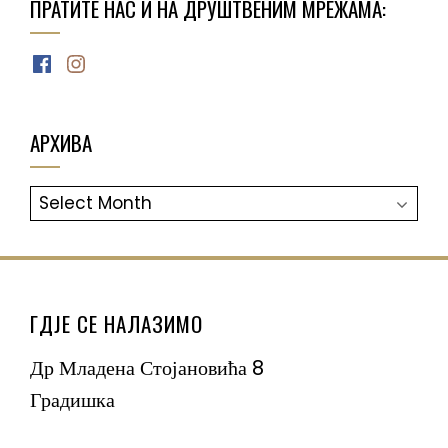
ПРАТИТЕ НАС И НА ДРУШТВЕНИМ МРЕЖАМА:
Facebook
Instagram
АРХИВА
АРХИВА
ГДЈЕ СЕ НАЛАЗИМО
Др Младена Стојановића 8
Градишка