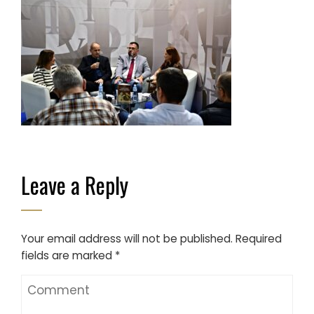
Leave a Reply
Your email address will not be published.
Required
fields are marked
*