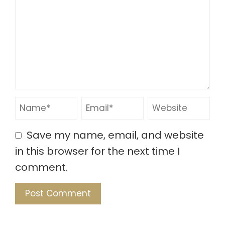
Save my name, email, and website
in this browser for the next time I
comment.