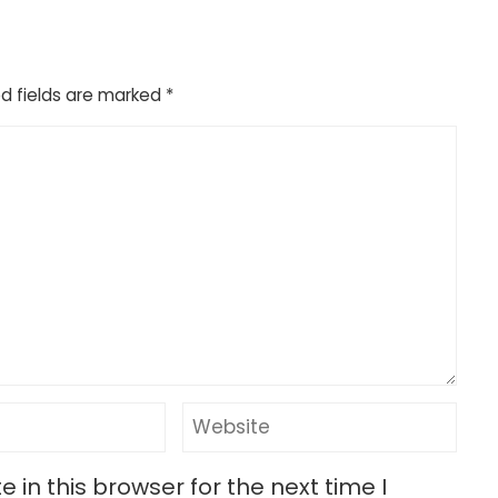
d fields are marked
*
in this browser for the next time I