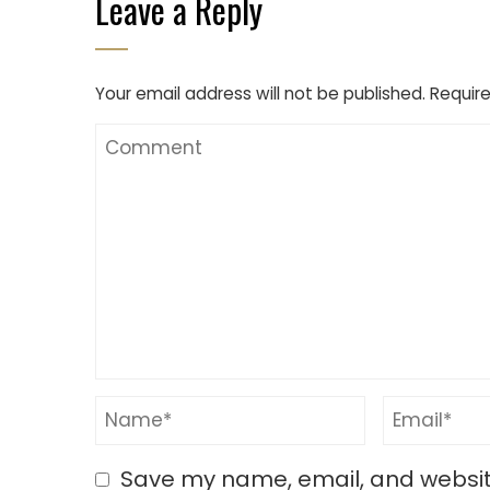
Leave a Reply
Your email address will not be published.
Require
Save my name, email, and website 