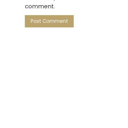
comment.