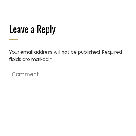
Leave a Reply
Your email address will not be published.
Required
fields are marked
*