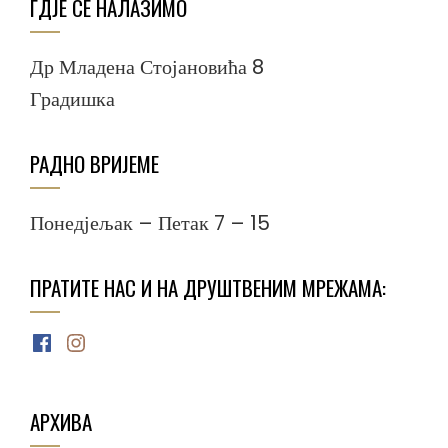
ГДЈЕ СЕ НАЛАЗИМО
Др Младена Стојановића 8
Градишка
РАДНО ВРИЈЕМЕ
Понедјељак – Петак 7 – 15
ПРАТИТЕ НАС И НА ДРУШТВЕНИМ МРЕЖАМА:
Facebook
Instagram
АРХИВА