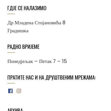
ГДЈЕ СЕ НАЛАЗИМО
Др Младена Стојановића 8
Градишка
РАДНО ВРИЈЕМЕ
Понедјељак – Петак 7 – 15
ПРАТИТЕ НАС И НА ДРУШТВЕНИМ МРЕЖАМА:
Facebook
Instagram
АРХИВА