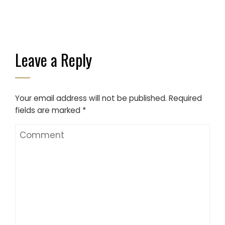
Leave a Reply
Your email address will not be published.
Required
fields are marked
*