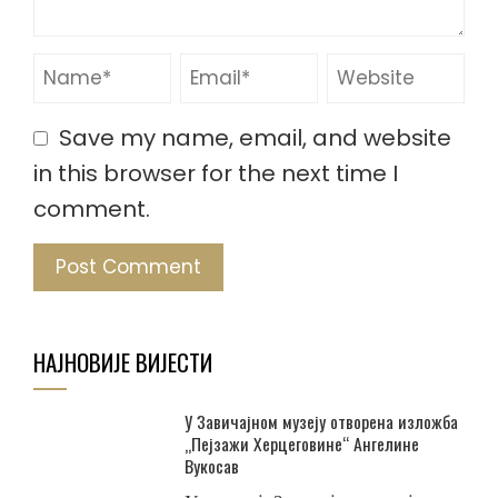
Save my name, email, and website
in this browser for the next time I
comment.
НАЈНОВИЈЕ ВИЈЕСТИ
У Завичајном музеју отворена изложба
„Пејзажи Херцеговине“ Ангелине
Вукосав