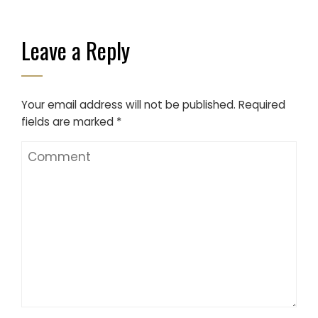
Leave a Reply
Your email address will not be published.
Required
fields are marked
*