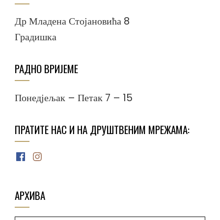
Др Младена Стојановића 8
Градишка
РАДНО ВРИЈЕМЕ
Понедјељак – Петак 7 – 15
ПРАТИТЕ НАС И НА ДРУШТВЕНИМ МРЕЖАМА:
Facebook
Instagram
АРХИВА