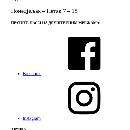
Понедјељак – Петак 7 – 15
ПРАТИТЕ НАС И НА ДРУШТВЕНИМ МРЕЖАМА:
Facebook
Instagram
АРХИВА