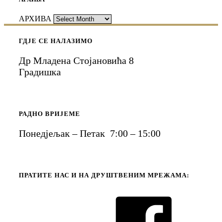
АРХИВА
ГДЈЕ СЕ НАЛАЗИМО
Др Младена Стојановића 8
Градишка
РАДНО ВРИЈЕМЕ
Понедјељак – Петак 7:00 – 15:00
ПРАТИТЕ НАС И НА ДРУШТВЕНИМ МРЕЖАМА: