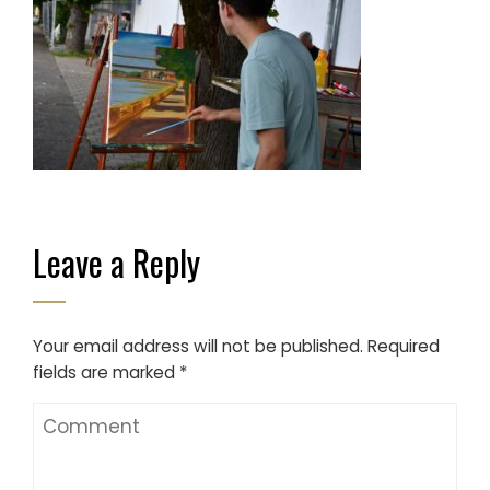
Leave a Reply
Your email address will not be published.
Required
fields are marked
*