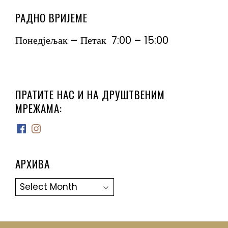
РАДНО ВРИЈЕМЕ
Понедјељак – Петак 7:00 – 15:00
ПРАТИТЕ НАС И НА ДРУШТВЕНИМ
МРЕЖАМА:
Facebook
Instagram
АРХИВА
Архива