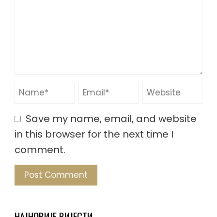
Save my name, email, and website
in this browser for the next time I
comment.
НАЈНОВИЈЕ ВИЈЕСТИ