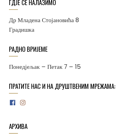
ГДЈЕ СЕ НАЛАЗИМО
Др Младена Стојановића 8
Градишка
РАДНО ВРИЈЕМЕ
Понедјељак – Петак 7 – 15
ПРАТИТЕ НАС И НА ДРУШТВЕНИМ МРЕЖАМА:
Facebook
Instagram
АРХИВА