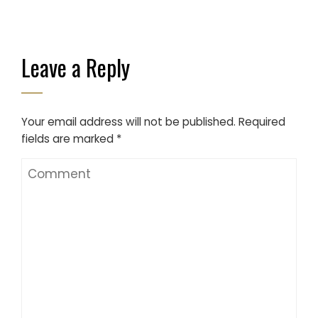
Leave a Reply
Your email address will not be published.
Required
fields are marked
*