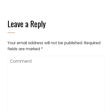
Leave a Reply
Your email address will not be published.
Required
fields are marked
*