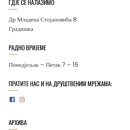
ГДЈЕ СЕ НАЛАЗИМО
Др Младена Стојановића 8
Градишка
РАДНО ВРИЈЕМЕ
Понедјељак – Петак 7 – 15
ПРАТИТЕ НАС И НА ДРУШТВЕНИМ МРЕЖАМА:
Facebook
Instagram
АРХИВА