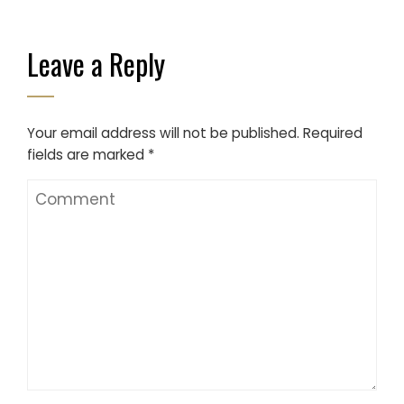
Leave a Reply
Your email address will not be published.
Required
fields are marked
*