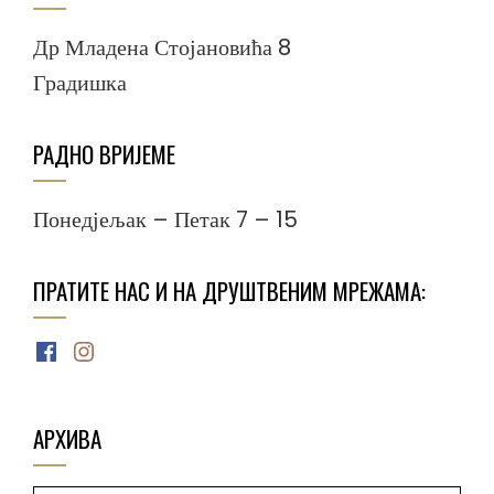
Др Младена Стојановића 8
Градишка
РАДНО ВРИЈЕМЕ
Понедјељак – Петак 7 – 15
ПРАТИТЕ НАС И НА ДРУШТВЕНИМ МРЕЖАМА:
Facebook
Instagram
АРХИВА