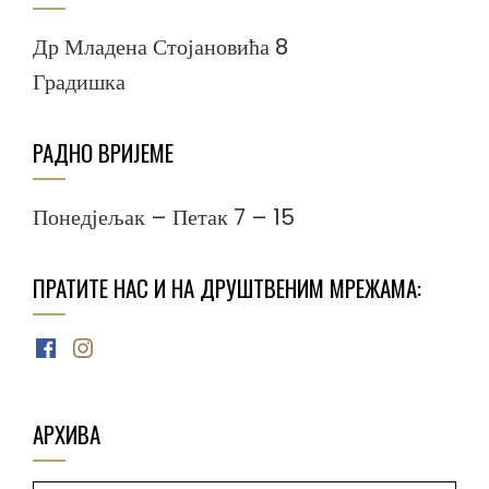
Др Младена Стојановића 8
Градишка
РАДНО ВРИЈЕМЕ
Понедјељак – Петак 7 – 15
ПРАТИТЕ НАС И НА ДРУШТВЕНИМ МРЕЖАМА:
Facebook
Instagram
АРХИВА