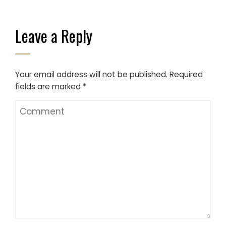
Leave a Reply
Your email address will not be published.
Required
fields are marked
*