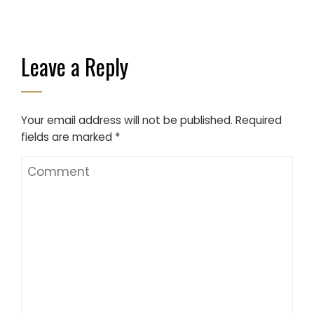
Leave a Reply
Your email address will not be published.
Required
fields are marked
*