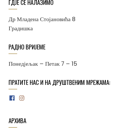
ГДЈЕ СЕ НАЛАЗИМО
Др Младена Стојановића 8
Градишка
РАДНО ВРИЈЕМЕ
Понедјељак – Петак 7 – 15
ПРАТИТЕ НАС И НА ДРУШТВЕНИМ МРЕЖАМА:
Facebook
Instagram
АРХИВА