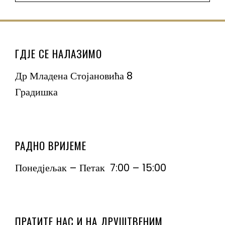
ГДЈЕ СЕ НАЛАЗИМО
Др Младена Стојановића 8
Градишка
РАДНО ВРИЈЕМЕ
Понедјељак – Петак 7:00 – 15:00
ПРАТИТЕ НАС И НА ДРУШТВЕНИМ