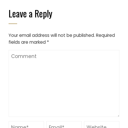
Leave a Reply
Your email address will not be published.
Required
fields are marked
*