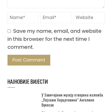
Save my name, email, and website
in this browser for the next time I
comment.
НАЈНОВИЈЕ ВИЈЕСТИ
У Завичајном музеју отворена изложба
„Пејзажи Херцеговине“ Ангелине
Вукосав