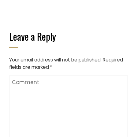
Leave a Reply
Your email address will not be published.
Required
fields are marked
*