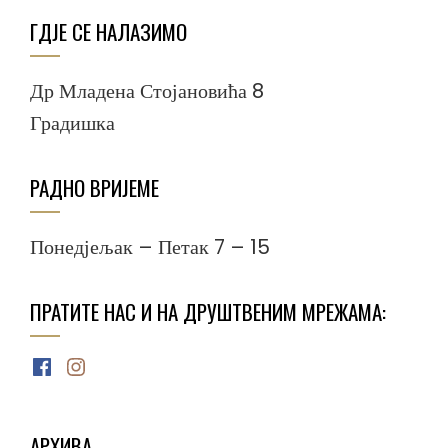
ГДЈЕ СЕ НАЛАЗИМО
Др Младена Стојановића 8
Градишка
РАДНО ВРИЈЕМЕ
Понедјељак – Петак 7 – 15
ПРАТИТЕ НАС И НА ДРУШТВЕНИМ МРЕЖАМА:
Facebook
Instagram
АРХИВА