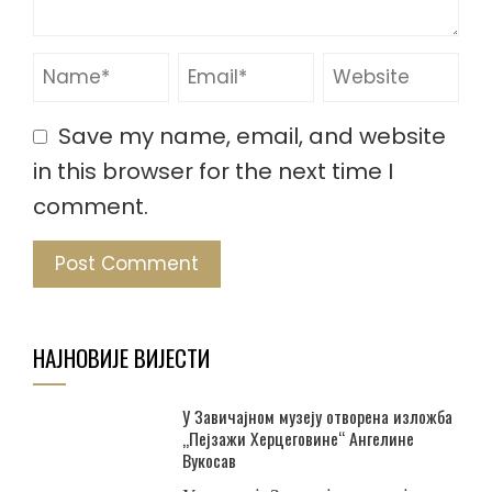
Save my name, email, and website
in this browser for the next time I
comment.
НАЈНОВИЈЕ ВИЈЕСТИ
У Завичајном музеју отворена изложба
„Пејзажи Херцеговине“ Ангелине
Вукосав