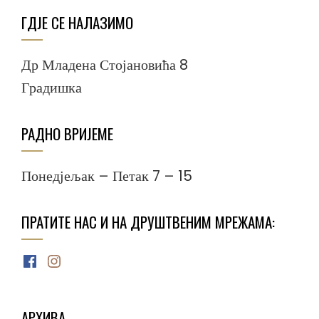
ГДЈЕ СЕ НАЛАЗИМО
Др Младена Стојановића 8
Градишка
РАДНО ВРИЈЕМЕ
Понедјељак – Петак 7 – 15
ПРАТИТЕ НАС И НА ДРУШТВЕНИМ МРЕЖАМА:
Facebook
Instagram
АРХИВА