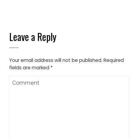
Leave a Reply
Your email address will not be published.
Required
fields are marked
*